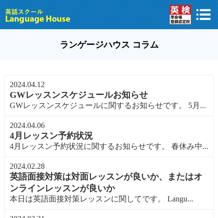
ランゲージハウス コラム
2024.04.12
GWレッスンスケジュールお知らせ
GWレッスンスケジュールに関するお知らせです。 5月...
2024.04.06
4月レッスン予約状況
4月レッスン予約状況に関するお知らせです。 春休み中...
2024.02.28
英語面接対策は対面レッスンが良いか、またはオ
ンラインレッスンが良いか
本日は英語面接対策レッスンに関してです。 Langu...