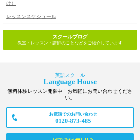
け）
レッスンスケジュール
スクールブログ
教室・レッスン・講師のことなどをご紹介しています
英語スクール
Language House
無料体験レッスン開催中！お気軽にお問い合わせくださ
い。
お電話でのお問い合わせ
0120-873-485