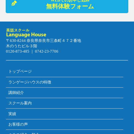
WEBでのお申し込み
無料体験フォーム
〒630-8244 奈良県奈良市三条町４７２番地
木のうたビル３階
0120-873-485 ｜ 0742-23-7706
トップページ
ランゲージハウスの特徴
講師紹介
スクール案内
実績
お客様の声