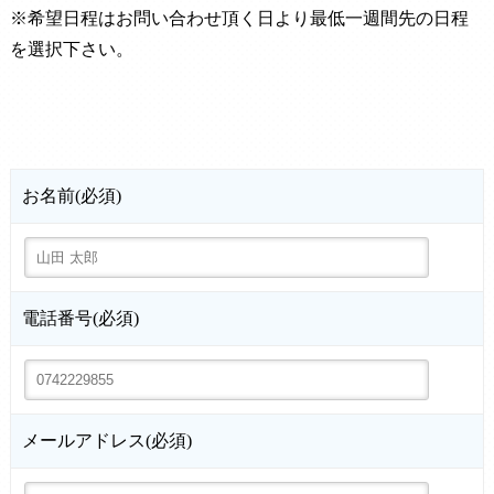
※希望日程はお問い合わせ頂く日より最低一週間先の日程
を選択下さい。
お名前(必須)
電話番号(必須)
メールアドレス(必須)