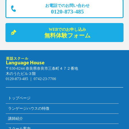
お電話でのお問い合わせ
0120-873-485
WEBでのお申し込み
無料体験フォーム
〒630-8244 奈良県奈良市三条町４７２番地
木のうたビル３階
0120-873-485 ｜ 0742-23-7706
トップページ
ランゲージハウスの特徴
講師紹介
スクール案内