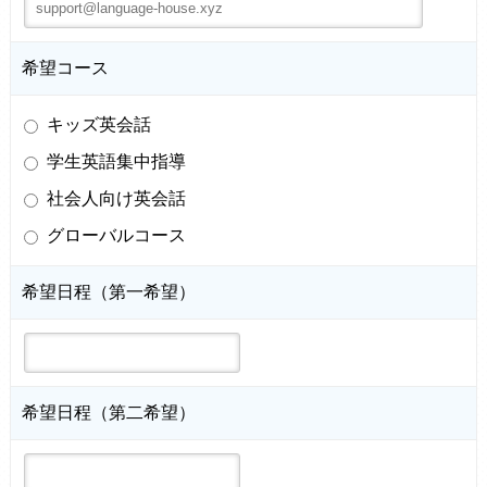
希望コース
キッズ英会話
学生英語集中指導
社会人向け英会話
グローバルコース
希望日程（第一希望）
希望日程（第二希望）