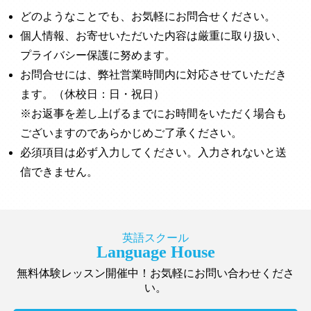
どのようなことでも、お気軽にお問合せください。
個人情報、お寄せいただいた内容は厳重に取り扱い、
プライバシー保護に努めます。
お問合せには、弊社営業時間内に対応させていただき
ます。（休校日：日・祝日）
※お返事を差し上げるまでにお時間をいただく場合も
ございますのであらかじめご了承ください。
必須項目は必ず入力してください。入力されないと送
信できません。
英語スクール
Language House
無料体験レッスン開催中！お気軽にお問い合わせくださ
い。