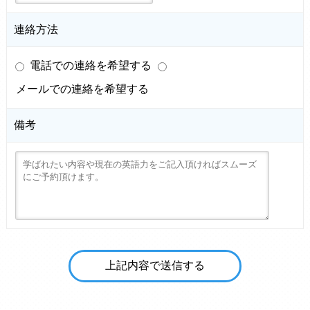
連絡方法
電話での連絡を希望する
メールでの連絡を希望する
備考