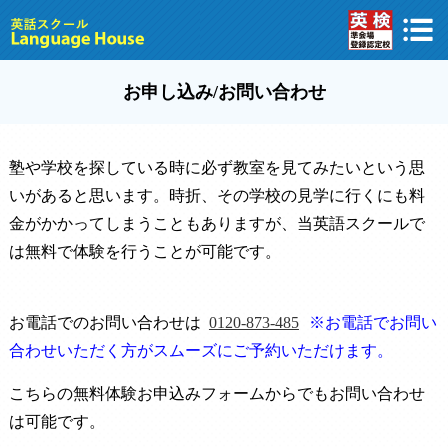
お申し込み/お問い合わせ
塾や学校を探している時に必ず教室を見てみたいという思
いがあると思います。時折、その学校の見学に行くにも料
金がかかってしまうこともありますが、当英語スクールで
は無料で体験を行うことが可能です。
お電話でのお問い合わせは
0120-873-485
※お電話でお問い
合わせいただく方がスムーズにご予約いただけます。
こちらの無料体験お申込みフォームからでもお問い合わせ
は可能です。