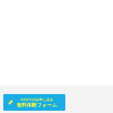
WEBでのお申し込み
無料体験フォーム