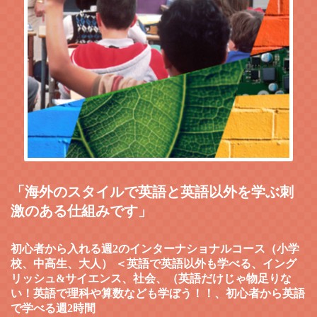
「海外のスタイルで英語と英語以外を学ぶ刺
激のある仕組みです」
初心者から入れる週2のインターナショナルコース（小学
校、中高生、大人） ＜英語で英語以外も学べる、イング
リッシュ&サイエンス、社会、（英語だけじゃ物足りな
い！英語で理科や算数なども学ぼう！！、初心者から英語
で学べる週2時間