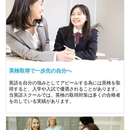
英検取得で一歩先の自分へ
英語を自分の強みとしてアピールする為には英検を取
得すると、入学や入試で優遇されることがあります。
当英語スクールでは、英検の取得対策は多くの合格者
を出している実績があります。