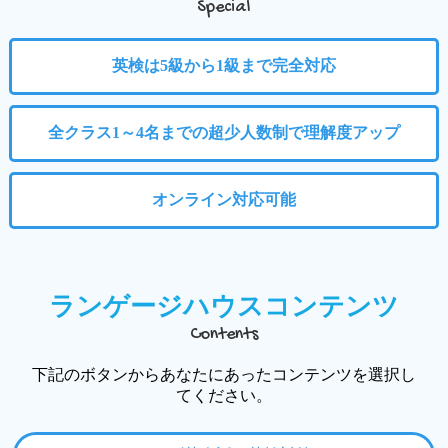
Special
英検は5級から1級まで完全対応
全クラス1～4名までの超少人数制で理解度アップ
オンライン対応可能
ランゲージハウスコンテンツ
Contents
下記のボタンからあなたにあったコンテンツを選択し
てください。