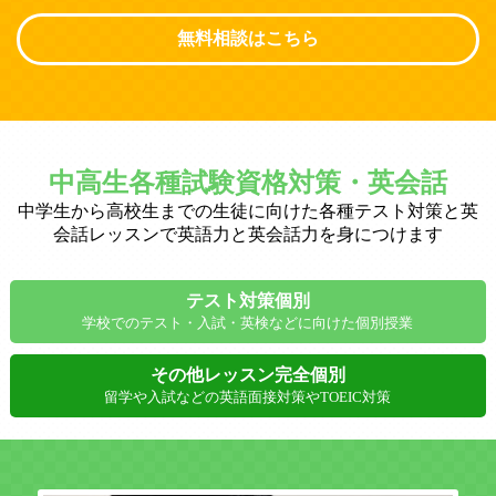
無料相談はこちら
中高生各種試験資格対策・英会話
中学生から高校生までの生徒に向けた各種テスト対策と英
会話レッスンで英語力と英会話力を身につけます
テスト対策個別
学校でのテスト・入試・英検などに向けた個別授業
その他レッスン完全個別
留学や入試などの英語面接対策やTOEIC対策