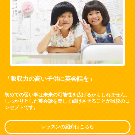
「吸収力の高い子供に英会話を」
初めての習い事は未来の可能性を広げるかもしれません。
しっかりとした英会話を楽しく続けさせることが当校のコ
ンセプトです。
レッスンの紹介はこちら