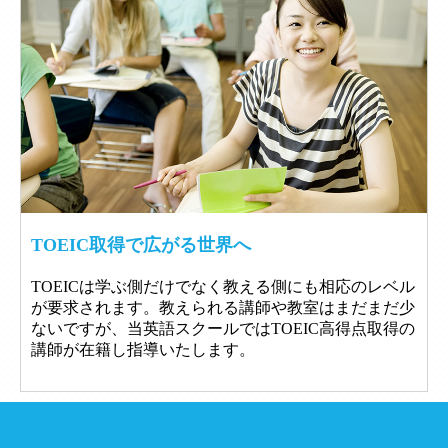
TOEIC取得で広がる世界へ
TOEICは学ぶ側だけでなく教える側にも相応のレベル
が要求されます。教えられる講師や教室はまだまだ少
ないですが、当英語スクールではTOEIC高得点取得の
講師が在籍し指導いたします。