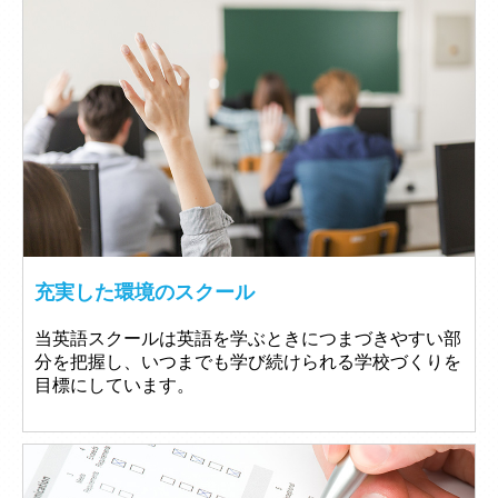
充実した環境のスクール
当英語スクールは英語を学ぶときにつまづきやすい部
分を把握し、いつまでも学び続けられる学校づくりを
目標にしています。