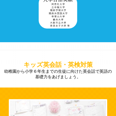
キッズ英会話・英検対策
幼稚園から小学６年生までの生徒に向けた英会話で英語の
基礎力をあげましょう。