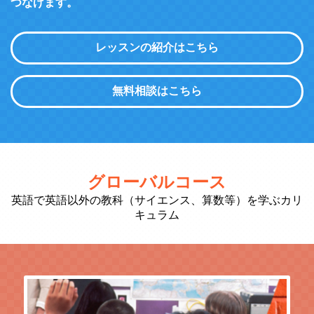
つなげます。
レッスンの紹介はこちら
無料相談はこちら
グローバルコース
英語で英語以外の教科（サイエンス、算数等）を学ぶカリ
キュラム