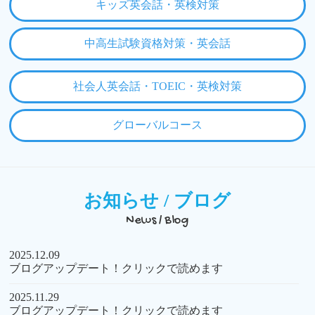
キッズ英会話・英検対策
中高生試験資格対策・英会話
社会人英会話・TOEIC・英検対策
グローバルコース
お知らせ / ブログ
News / Blog
2025.12.09
ブログアップデート！クリックで読めます
2025.11.29
ブログアップデート！クリックで読めます