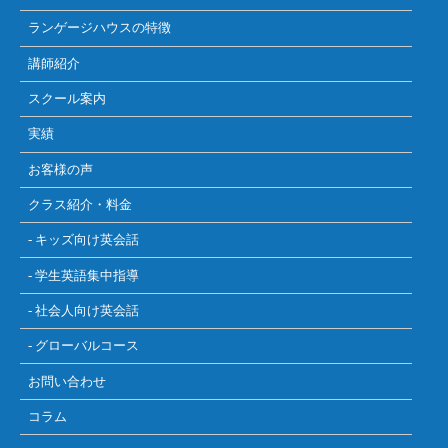
ランゲージハウスの特徴
講師紹介
スクール案内
実績
お客様の声
クラス紹介・料金
- キッズ向け英会話
- 学生英語集中指導
- 社会人向け英会話
- グローバルコース
お問い合わせ
コラム