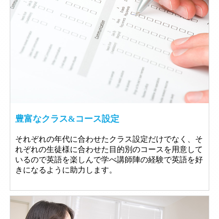
豊富なクラス&コース設定
それぞれの年代に合わせたクラス設定だけでなく、そ
れぞれの生徒様に合わせた目的別のコースを用意して
いるので英語を楽しんで学べ講師陣の経験で英語を好
きになるように助力します。