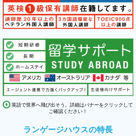
英語で世界へ飛び出そう。詳細はバナーをクリックして
ご確認ください！
ランゲージハウスの特長