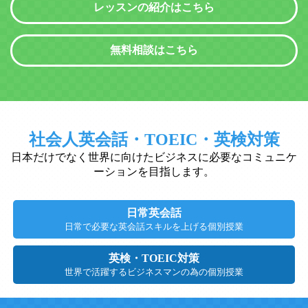
レッスンの紹介はこちら
無料相談はこちら
社会人英会話・TOEIC・英検対策
日本だけでなく世界に向けたビジネスに必要なコミュニケ
ーションを目指します。
日常英会話
日常で必要な英会話スキルを上げる個別授業
英検・TOEIC対策
世界で活躍するビジネスマンの為の個別授業