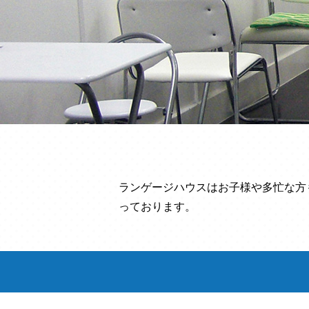
ランゲージハウスはお子様や多忙な方
っております。