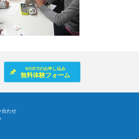
WEBでのお申し込み
無料体験フォーム
い合わせ
ム