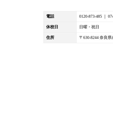
電話
0120-873-485 ｜ 07
休校日
日曜・祝日
住所
〒630-8244