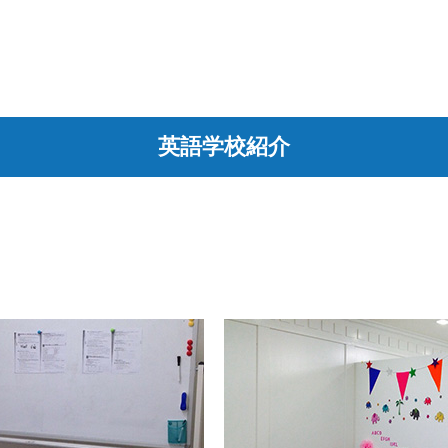
英語学校紹介