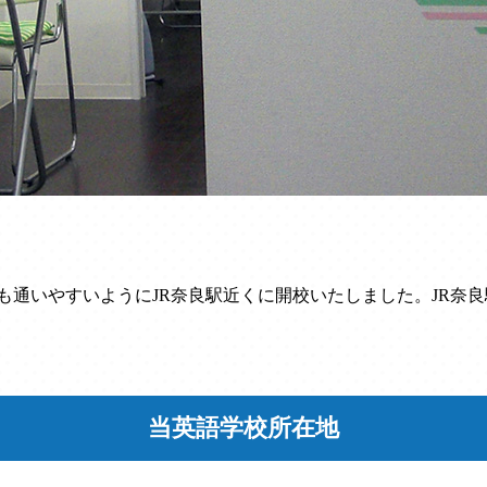
も通いやすいようにJR奈良駅近くに開校いたしました。JR奈
当英語学校所在地