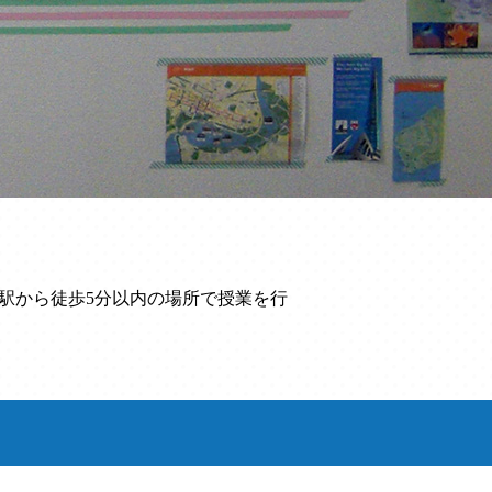
良駅から徒歩5分以内の場所で授業を行