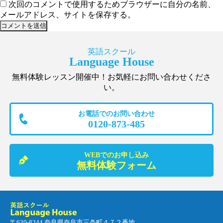
次回のコメントで使用するためブラウザーに自分の名前、
メールアドレス、サイトを保存する。
英語スクール
Language House
無料体験レッスン開催中！お気軽にお問い合わせくださ
い。
お電話でのお問い合わせ
0120-873-485
WEBでのお申し込み
無料体験フォーム
〒630-8244 奈良県奈良市三条町４７２番地