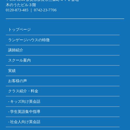
木のうたビル３階
0120-873-485 ｜ 0742-23-7706
トップページ
ランゲージハウスの特徴
講師紹介
スクール案内
実績
お客様の声
クラス紹介・料金
- キッズ向け英会話
- 学生英語集中指導
- 社会人向け英会話