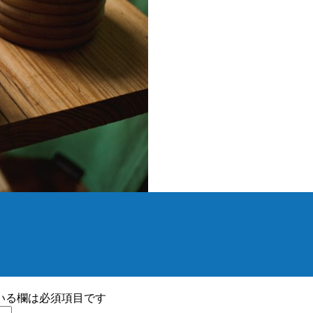
いる欄は必須項目です