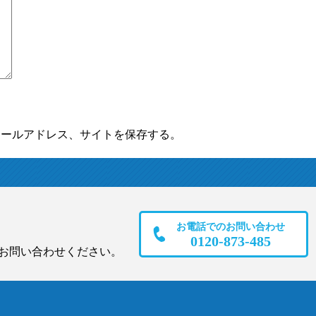
メールアドレス、サイトを保存する。
お電話でのお問い合わせ
0120-873-485
お問い合わせください。