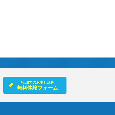
WEBでのお申し込み
無料体験フォーム