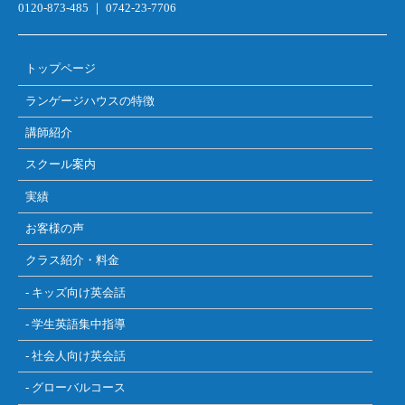
0120-873-485 ｜ 0742-23-7706
トップページ
ランゲージハウスの特徴
講師紹介
スクール案内
実績
お客様の声
クラス紹介・料金
- キッズ向け英会話
- 学生英語集中指導
- 社会人向け英会話
- グローバルコース