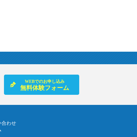
WEBでのお申し込み
無料体験フォーム
い合わせ
ム