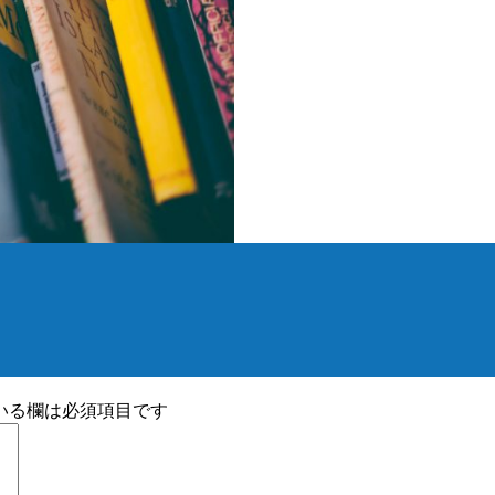
いる欄は必須項目です