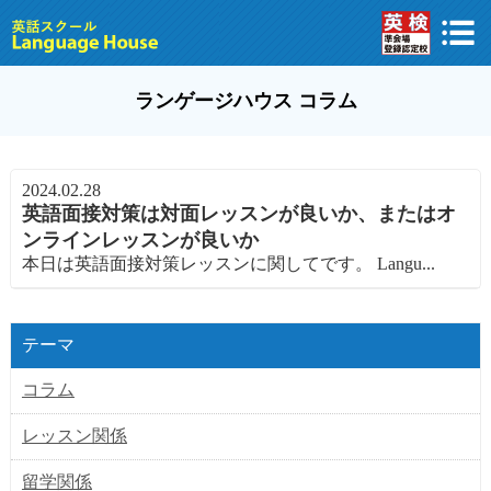
ランゲージハウス コラム
2024.02.28
英語面接対策は対面レッスンが良いか、またはオ
ンラインレッスンが良いか
本日は英語面接対策レッスンに関してです。 Langu...
テーマ
コラム
レッスン関係
留学関係