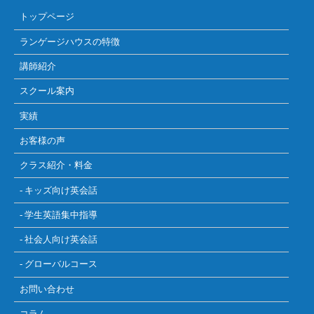
トップページ
ランゲージハウスの特徴
講師紹介
スクール案内
実績
お客様の声
クラス紹介・料金
- キッズ向け英会話
- 学生英語集中指導
- 社会人向け英会話
- グローバルコース
お問い合わせ
コラム