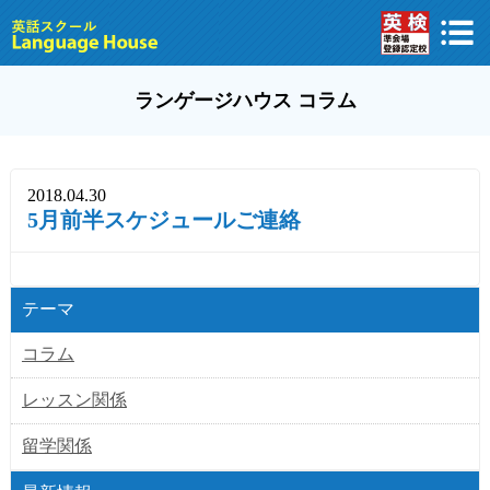
ランゲージハウス コラム
2018.04.30
5月前半スケジュールご連絡
テーマ
コラム
レッスン関係
留学関係