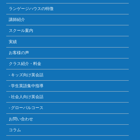
ランゲージハウスの特徴
講師紹介
スクール案内
実績
お客様の声
クラス紹介・料金
- キッズ向け英会話
- 学生英語集中指導
- 社会人向け英会話
- グローバルコース
お問い合わせ
コラム