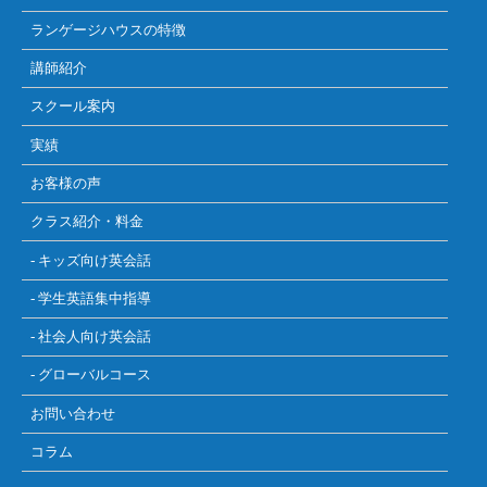
ランゲージハウスの特徴
講師紹介
スクール案内
実績
お客様の声
クラス紹介・料金
- キッズ向け英会話
- 学生英語集中指導
- 社会人向け英会話
- グローバルコース
お問い合わせ
コラム