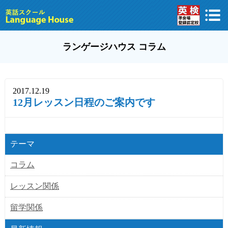
ランゲージハウス コラム
2017.12.19
12月レッスン日程のご案内です
テーマ
コラム
レッスン関係
留学関係