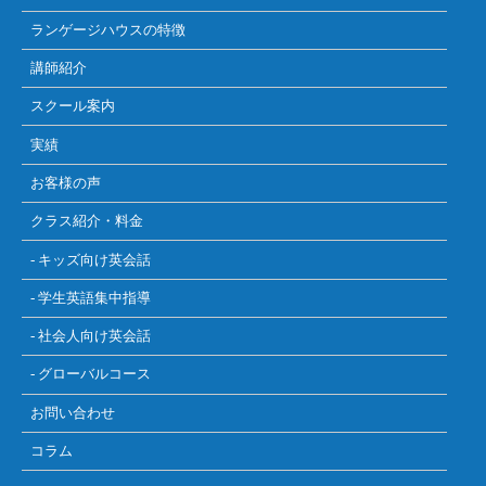
ランゲージハウスの特徴
講師紹介
スクール案内
実績
お客様の声
クラス紹介・料金
- キッズ向け英会話
- 学生英語集中指導
- 社会人向け英会話
- グローバルコース
お問い合わせ
コラム