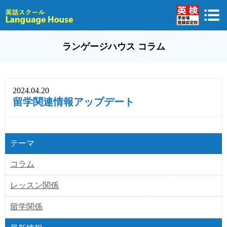
ランゲージハウス コラム
2024.04.20
留学関連情報アップデート
テーマ
コラム
レッスン関係
留学関係