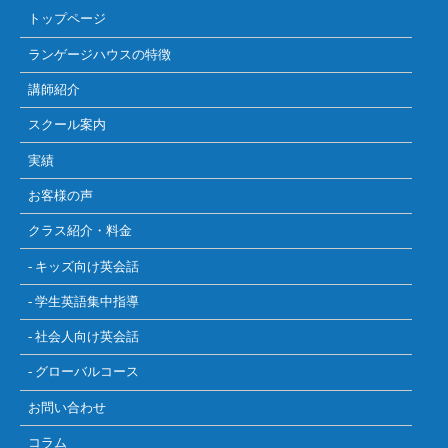
トップページ
ランゲージハウスの特徴
講師紹介
スクール案内
実績
お客様の声
クラス紹介・料金
- キッズ向け英会話
- 学生英語集中指導
- 社会人向け英会話
- グローバルコース
お問い合わせ
コラム