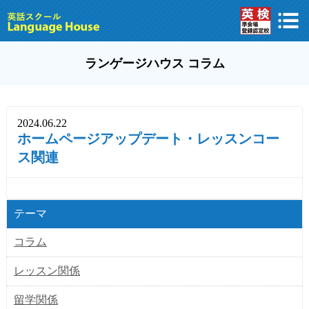
ランゲージハウス コラム
2024.06.22
ホームページアップデート・レッスンコー
ス関連
テーマ
コラム
レッスン関係
留学関係