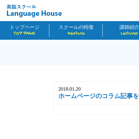
トップページ
スクールの特徴
講師紹
TOP PAGE
Feature
Lecturer
2018.01.20
ホームページのコラム記事を