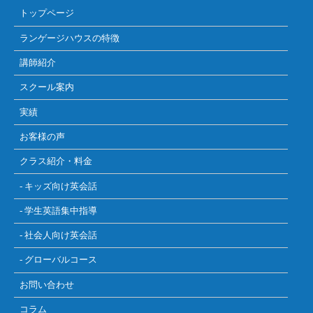
トップページ
ランゲージハウスの特徴
講師紹介
スクール案内
実績
お客様の声
クラス紹介・料金
- キッズ向け英会話
- 学生英語集中指導
- 社会人向け英会話
- グローバルコース
お問い合わせ
コラム