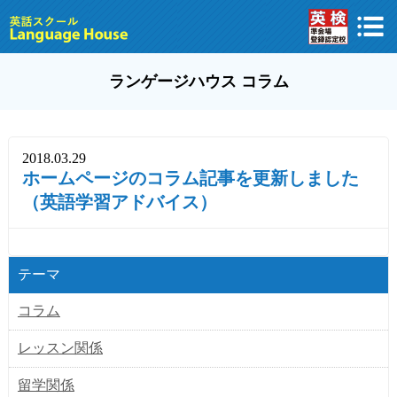
ランゲージハウス コラム
2018.03.29
ホームページのコラム記事を更新しました
（英語学習アドバイス）
テーマ
コラム
レッスン関係
留学関係