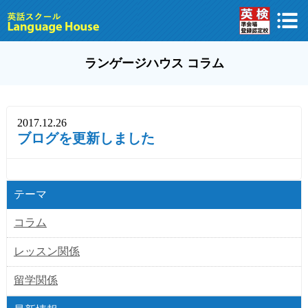
ランゲージハウス コラム
2017.12.26
ブログを更新しました
テーマ
コラム
レッスン関係
留学関係