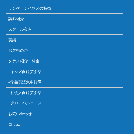
ランゲージハウスの特徴
講師紹介
スクール案内
実績
お客様の声
クラス紹介・料金
- キッズ向け英会話
- 学生英語集中指導
- 社会人向け英会話
- グローバルコース
お問い合わせ
コラム