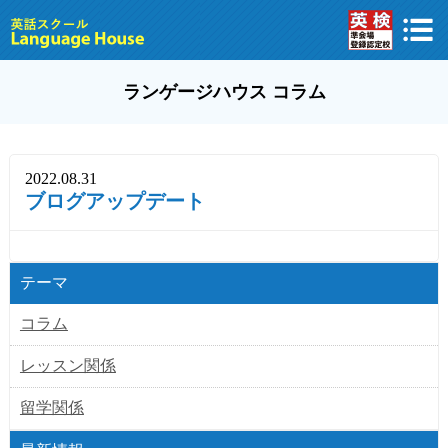
ランゲージハウス コラム
2022.08.31
ブログアップデート
テーマ
コラム
レッスン関係
留学関係