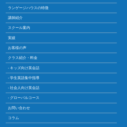
ランゲージハウスの特徴
講師紹介
スクール案内
実績
お客様の声
クラス紹介・料金
- キッズ向け英会話
- 学生英語集中指導
- 社会人向け英会話
- グローバルコース
お問い合わせ
コラム