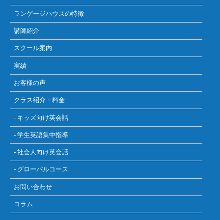
ランゲージハウスの特徴
講師紹介
スクール案内
実績
お客様の声
クラス紹介・料金
- キッズ向け英会話
- 学生英語集中指導
- 社会人向け英会話
- グローバルコース
お問い合わせ
コラム