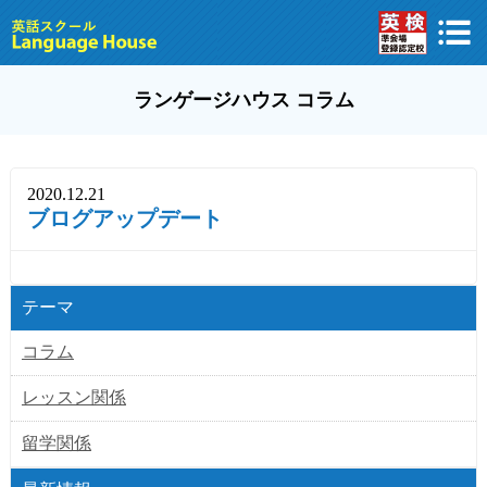
ランゲージハウス コラム
2020.12.21
ブログアップデート
テーマ
コラム
レッスン関係
留学関係