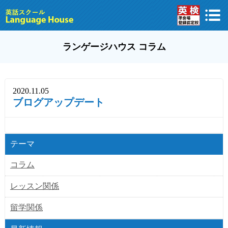
ランゲージハウス コラム
2020.11.05
ブログアップデート
テーマ
コラム
レッスン関係
留学関係