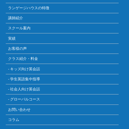
ランゲージハウスの特徴
講師紹介
スクール案内
実績
お客様の声
クラス紹介・料金
- キッズ向け英会話
- 学生英語集中指導
- 社会人向け英会話
- グローバルコース
お問い合わせ
コラム