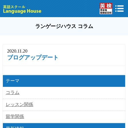
ランゲージハウス コラム
2020.11.20
ブログアップデート
テーマ
コラム
レッスン関係
留学関係