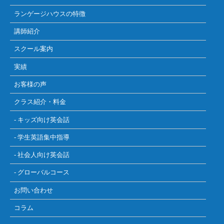
ランゲージハウスの特徴
講師紹介
スクール案内
実績
お客様の声
クラス紹介・料金
- キッズ向け英会話
- 学生英語集中指導
- 社会人向け英会話
- グローバルコース
お問い合わせ
コラム