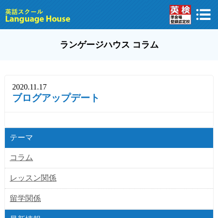
ランゲージハウス コラム
2020.11.17
ブログアップデート
テーマ
コラム
レッスン関係
留学関係