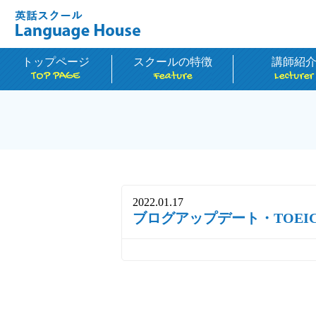
トップページ
スクールの特徴
講師紹
TOP PAGE
Feature
Lecturer
2022.01.17
ブログアップデート・TOEI