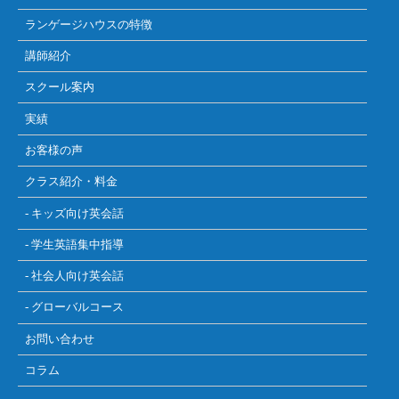
ランゲージハウスの特徴
講師紹介
スクール案内
実績
お客様の声
クラス紹介・料金
- キッズ向け英会話
- 学生英語集中指導
- 社会人向け英会話
- グローバルコース
お問い合わせ
コラム