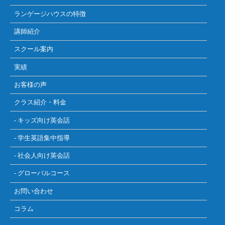
ランゲージハウスの特徴
講師紹介
スクール案内
実績
お客様の声
クラス紹介・料金
- キッズ向け英会話
- 学生英語集中指導
- 社会人向け英会話
- グローバルコース
お問い合わせ
コラム