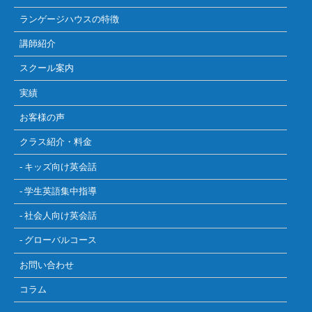
ランゲージハウスの特徴
講師紹介
スクール案内
実績
お客様の声
クラス紹介・料金
- キッズ向け英会話
- 学生英語集中指導
- 社会人向け英会話
- グローバルコース
お問い合わせ
コラム