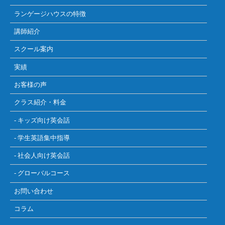
ランゲージハウスの特徴
講師紹介
スクール案内
実績
お客様の声
クラス紹介・料金
- キッズ向け英会話
- 学生英語集中指導
- 社会人向け英会話
- グローバルコース
お問い合わせ
コラム