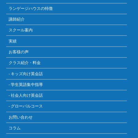
ランゲージハウスの特徴
講師紹介
スクール案内
実績
お客様の声
クラス紹介・料金
- キッズ向け英会話
- 学生英語集中指導
- 社会人向け英会話
- グローバルコース
お問い合わせ
コラム