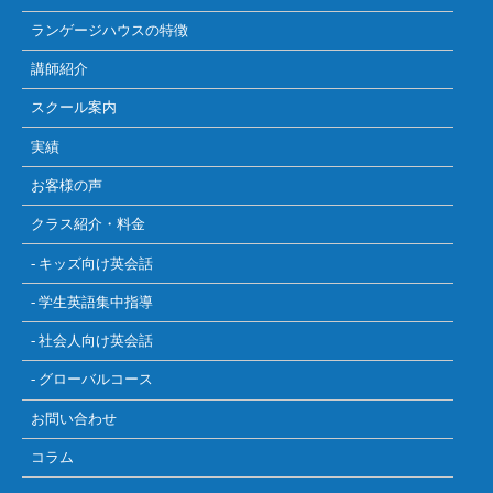
ランゲージハウスの特徴
講師紹介
スクール案内
実績
お客様の声
クラス紹介・料金
- キッズ向け英会話
- 学生英語集中指導
- 社会人向け英会話
- グローバルコース
お問い合わせ
コラム