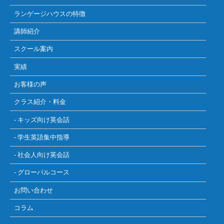
ランゲージハウスの特徴
講師紹介
スクール案内
実績
お客様の声
クラス紹介・料金
- キッズ向け英会話
- 学生英語集中指導
- 社会人向け英会話
- グローバルコース
お問い合わせ
コラム