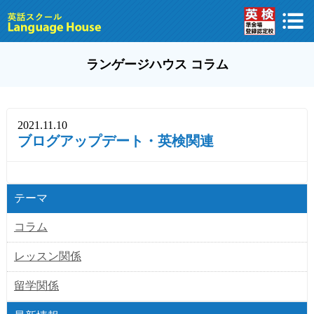
ランゲージハウス コラム
2021.11.10
ブログアップデート・英検関連
テーマ
コラム
レッスン関係
留学関係