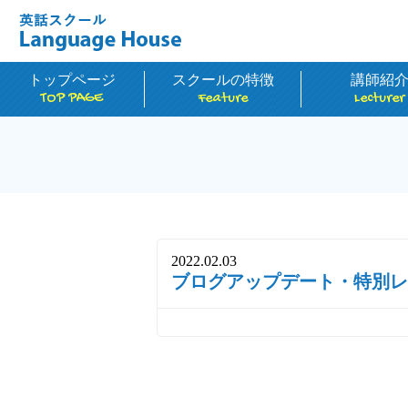
トップページ
スクールの特徴
講師紹
TOP PAGE
Feature
Lecturer
2022.02.03
ブログアップデート・特別レ