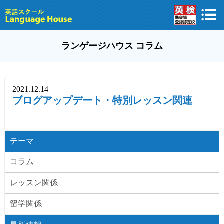
ランゲージハウス コラム
2021.12.14
ブログアップデート・特別レッスン関連
テーマ
コラム
レッスン関係
留学関係