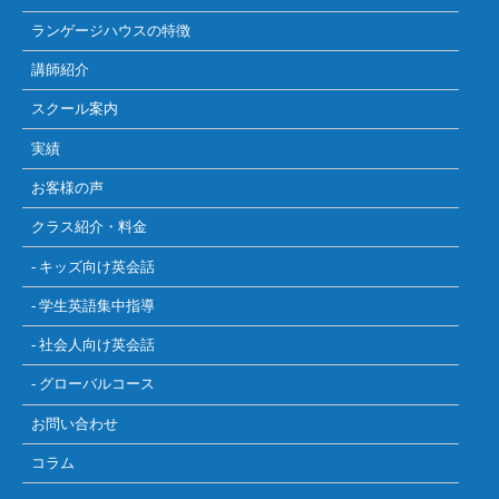
ランゲージハウスの特徴
講師紹介
スクール案内
実績
お客様の声
クラス紹介・料金
- キッズ向け英会話
- 学生英語集中指導
- 社会人向け英会話
- グローバルコース
お問い合わせ
コラム