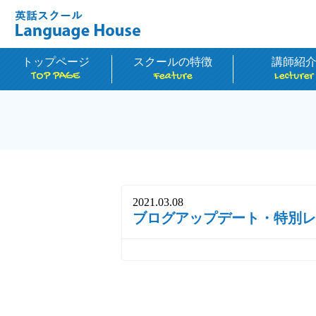
トップページ
スクールの特徴
講師紹
TOP PAGE
Feature
Lecturer
2021.03.08
ブログアップデート・特別レ