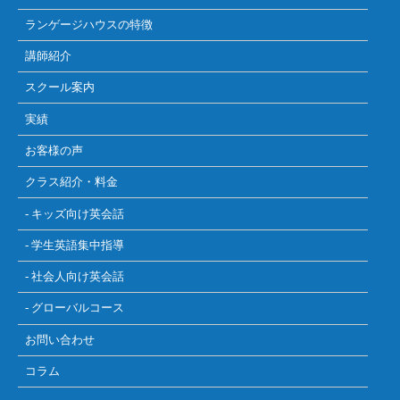
ランゲージハウスの特徴
講師紹介
スクール案内
実績
お客様の声
クラス紹介・料金
- キッズ向け英会話
- 学生英語集中指導
- 社会人向け英会話
- グローバルコース
お問い合わせ
コラム