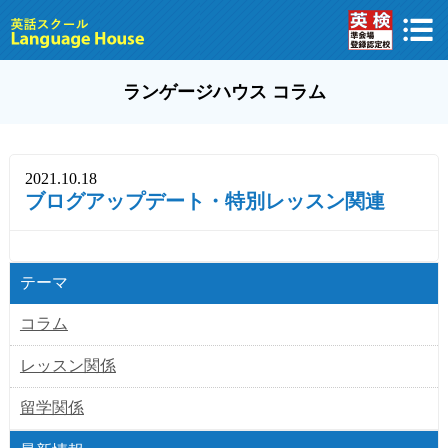
ランゲージハウス コラム
2021.10.18
ブログアップデート・特別レッスン関連
テーマ
コラム
レッスン関係
留学関係