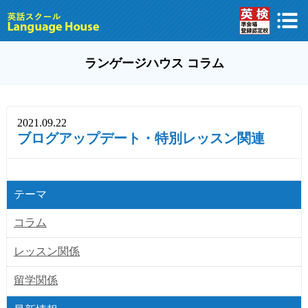
ランゲージハウス コラム
2021.09.22
ブログアップデート・特別レッスン関連
テーマ
コラム
レッスン関係
留学関係