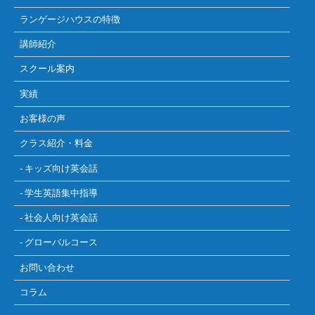
ランゲージハウスの特徴
講師紹介
スクール案内
実績
お客様の声
クラス紹介・料金
- キッズ向け英会話
- 学生英語集中指導
- 社会人向け英会話
- グローバルコース
お問い合わせ
コラム