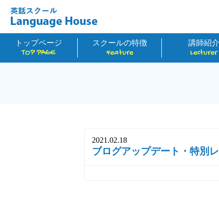
トップページ
スクールの特徴
講師紹
TOP PAGE
Feature
Lecturer
2021.02.18
ブログアップデート・特別レ