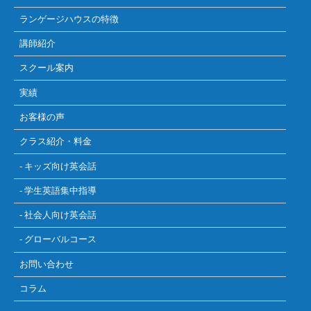
ランゲージハウスの特徴
講師紹介
スクール案内
実績
お客様の声
クラス紹介・料金
- キッズ向け英会話
- 学生英語集中指導
- 社会人向け英会話
- グローバルコース
お問い合わせ
コラム