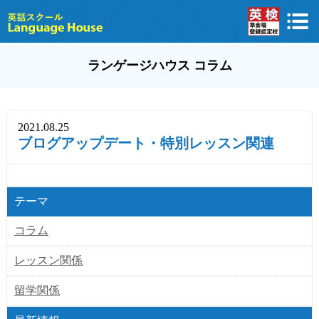
ランゲージハウス コラム
2021.08.25
ブログアップデート・特別レッスン関連
テーマ
コラム
レッスン関係
留学関係