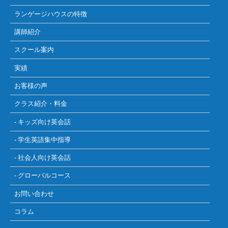
ランゲージハウスの特徴
講師紹介
スクール案内
実績
お客様の声
クラス紹介・料金
- キッズ向け英会話
- 学生英語集中指導
- 社会人向け英会話
- グローバルコース
お問い合わせ
コラム