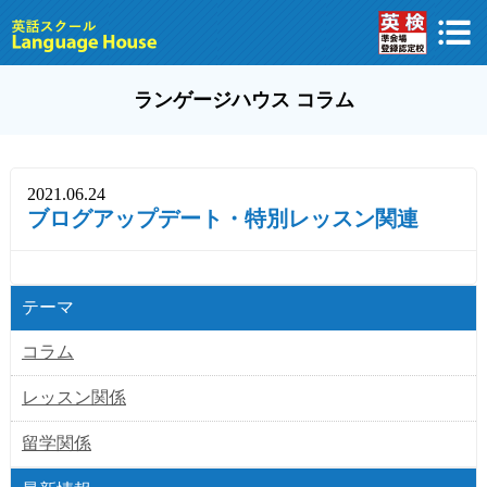
ランゲージハウス コラム
2021.06.24
ブログアップデート・特別レッスン関連
テーマ
コラム
レッスン関係
留学関係