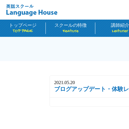
トップページ
スクールの特徴
講師紹
TOP PAGE
Feature
Lecturer
2021.05.20
ブログアップデート・体験レ