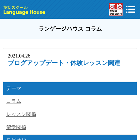
ランゲージハウス コラム
2021.04.26
ブログアップデート・体験レッスン関連
テーマ
コラム
レッスン関係
留学関係