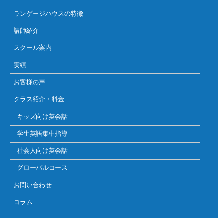
ランゲージハウスの特徴
講師紹介
スクール案内
実績
お客様の声
クラス紹介・料金
- キッズ向け英会話
- 学生英語集中指導
- 社会人向け英会話
- グローバルコース
お問い合わせ
コラム