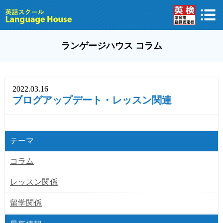
ランゲージハウス コラム
2022.03.16
ブログアップデート・レッスン関連
テーマ
コラム
レッスン関係
留学関係