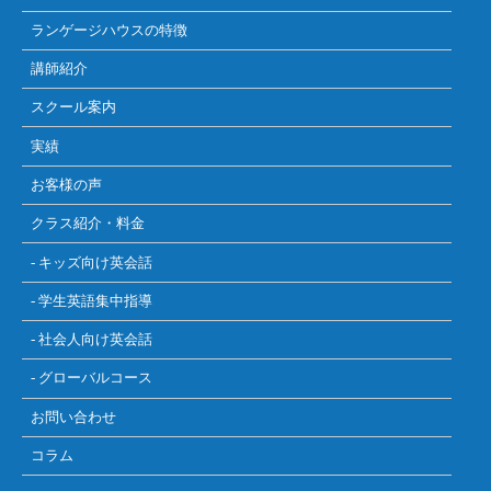
ランゲージハウスの特徴
講師紹介
スクール案内
実績
お客様の声
クラス紹介・料金
- キッズ向け英会話
- 学生英語集中指導
- 社会人向け英会話
- グローバルコース
お問い合わせ
コラム