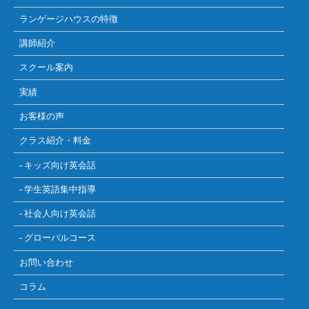
ランゲージハウスの特徴
講師紹介
スクール案内
実績
お客様の声
クラス紹介・料金
- キッズ向け英会話
- 学生英語集中指導
- 社会人向け英会話
- グローバルコース
お問い合わせ
コラム