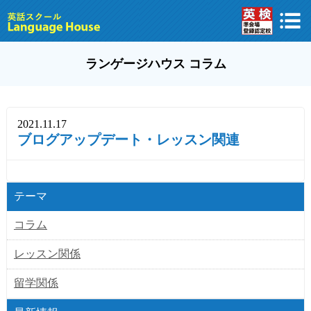
ランゲージハウス コラム
2021.11.17
ブログアップデート・レッスン関連
テーマ
コラム
レッスン関係
留学関係