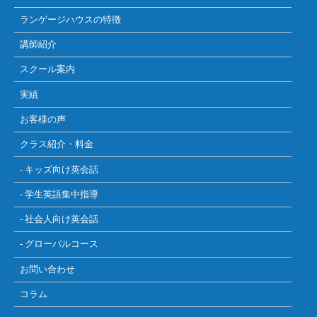
ランゲージハウスの特徴
講師紹介
スクール案内
実績
お客様の声
クラス紹介・料金
- キッズ向け英会話
- 学生英語集中指導
- 社会人向け英会話
- グローバルコース
お問い合わせ
コラム