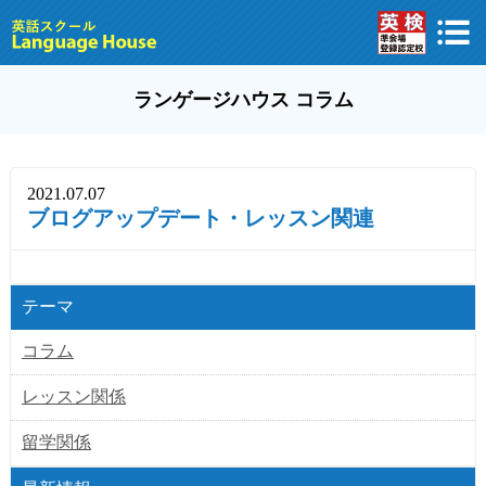
ランゲージハウス コラム
2021.07.07
ブログアップデート・レッスン関連
テーマ
コラム
レッスン関係
留学関係