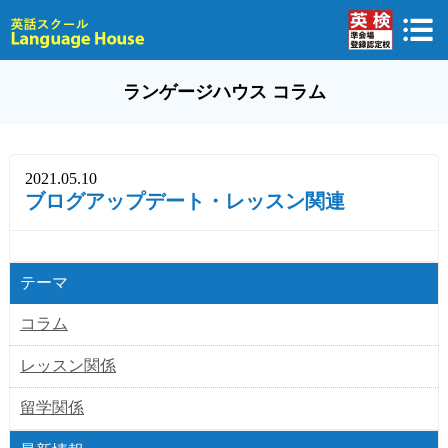
ランゲージハウス コラム
2021.05.10
ブログアップデート・レッスン関連
テーマ
コラム
レッスン関係
留学関係