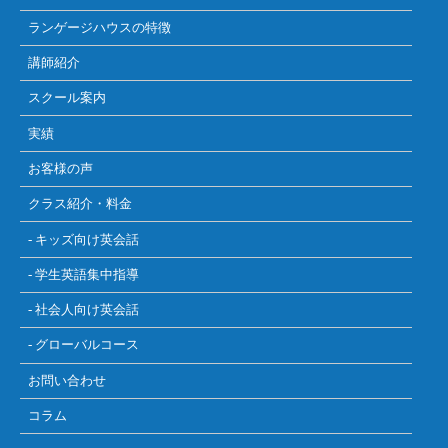
ランゲージハウスの特徴
講師紹介
スクール案内
実績
お客様の声
クラス紹介・料金
- キッズ向け英会話
- 学生英語集中指導
- 社会人向け英会話
- グローバルコース
お問い合わせ
コラム