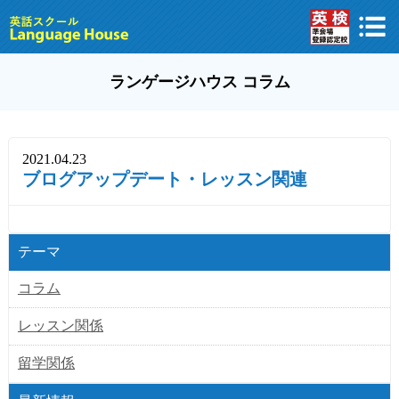
ランゲージハウス コラム
2021.04.23
ブログアップデート・レッスン関連
テーマ
コラム
レッスン関係
留学関係