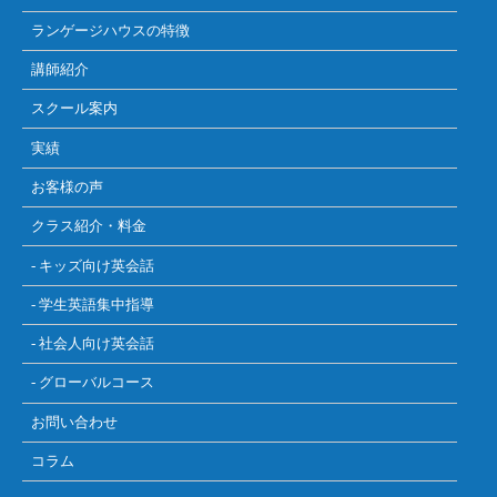
ランゲージハウスの特徴
講師紹介
スクール案内
実績
お客様の声
クラス紹介・料金
- キッズ向け英会話
- 学生英語集中指導
- 社会人向け英会話
- グローバルコース
お問い合わせ
コラム