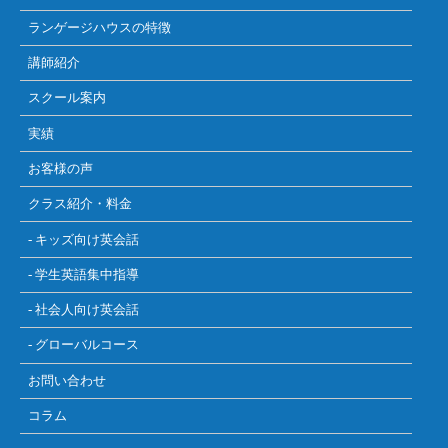
ランゲージハウスの特徴
講師紹介
スクール案内
実績
お客様の声
クラス紹介・料金
- キッズ向け英会話
- 学生英語集中指導
- 社会人向け英会話
- グローバルコース
お問い合わせ
コラム