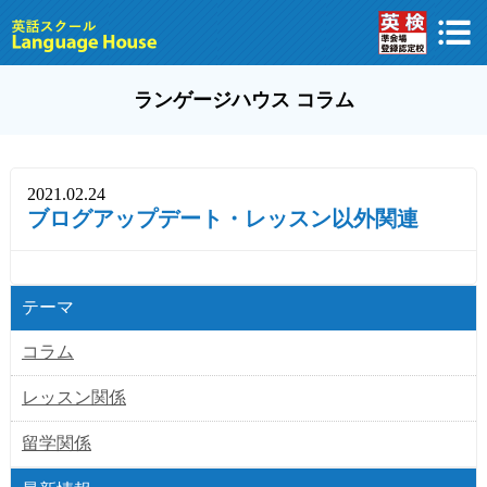
ランゲージハウス コラム
2021.02.24
ブログアップデート・レッスン以外関連
テーマ
コラム
レッスン関係
留学関係