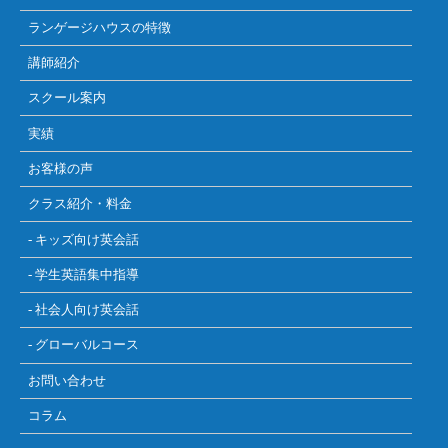
ランゲージハウスの特徴
講師紹介
スクール案内
実績
お客様の声
クラス紹介・料金
- キッズ向け英会話
- 学生英語集中指導
- 社会人向け英会話
- グローバルコース
お問い合わせ
コラム