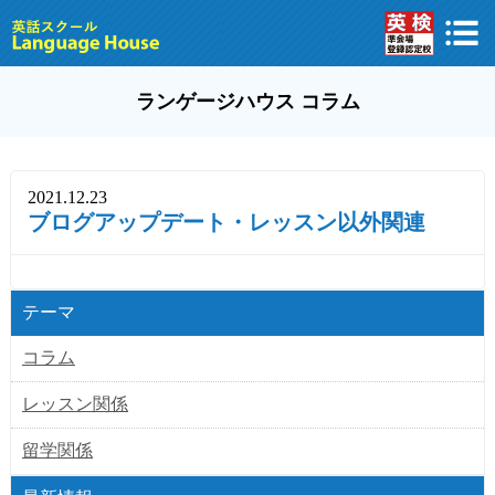
ランゲージハウス コラム
2021.12.23
ブログアップデート・レッスン以外関連
テーマ
コラム
レッスン関係
留学関係