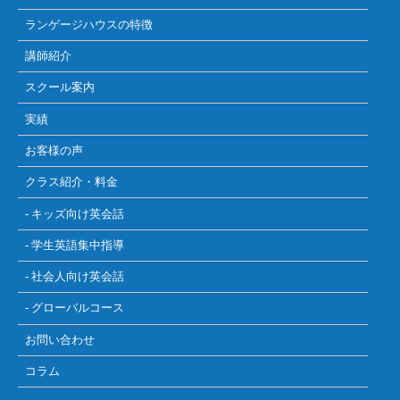
ランゲージハウスの特徴
講師紹介
スクール案内
実績
お客様の声
クラス紹介・料金
- キッズ向け英会話
- 学生英語集中指導
- 社会人向け英会話
- グローバルコース
お問い合わせ
コラム