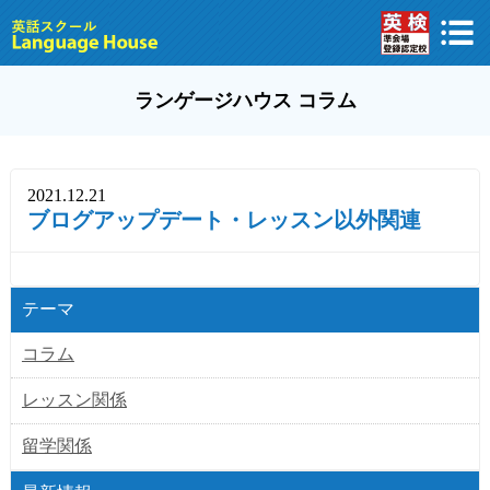
ランゲージハウス コラム
2021.12.21
ブログアップデート・レッスン以外関連
テーマ
コラム
レッスン関係
留学関係