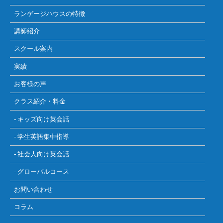
ランゲージハウスの特徴
講師紹介
スクール案内
実績
お客様の声
クラス紹介・料金
- キッズ向け英会話
- 学生英語集中指導
- 社会人向け英会話
- グローバルコース
お問い合わせ
コラム